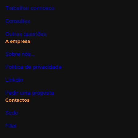
Trabalhar connosco
Consultas
Outras questões
A empresa
Sobre nós…
Politica de privacidade
Linkdin
Pedir uma proposta
Contactos
Sede
Filial