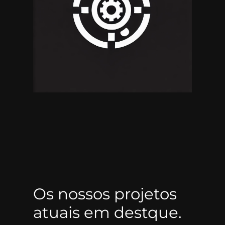
Os nossos projetos
atuais em destque.