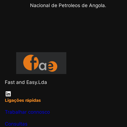
Nacional de Petroleos de Angola.
Fast and Easy.Lda
LinkedIn
Ligações rápidas
Trabalhar connosco
Consultas