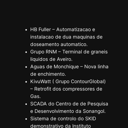
HB Fuller – Automatizacao e
instalacao de dua maquinas de
doseamento automatico.
Grupo RNM – Terminal de graneis
liquidos de Aveiro.
Aguas de Monchique – Nova linha
de enchimento.
KivuWatt ( Grupo ContourGlobal)
– Retrofit dos compressores de
Gas.
SCADA do Centro de de Pesquisa
e Desenvolvimento da Sonangol.
Sistema de controlo do SKID
demonstrativo da Instituto