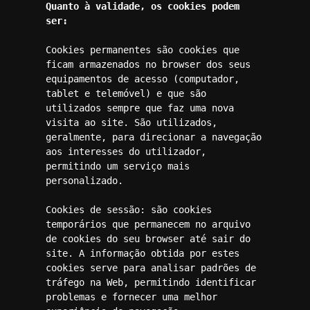
Quanto à validade, os cookies podem 
ser:
Cookies permanentes são cookies que 
ficam armazenados no browser dos seus 
equipamentos de acesso (computador, 
tablet e telemóvel) e que são 
utilizados sempre que faz uma nova 
visita ao site. São utilizados, 
geralmente, para direcionar a navegação 
aos interesses do utilizador, 
permitindo um serviço mais 
personalizado.

Cookies de sessão: são cookies 
temporários que permanecem no arquivo 
de cookies do seu browser até sair do 
site. A informação obtida por estes 
cookies serve para analisar padrões de 
tráfego na Web, permitindo identificar 
problemas e fornecer uma melhor 