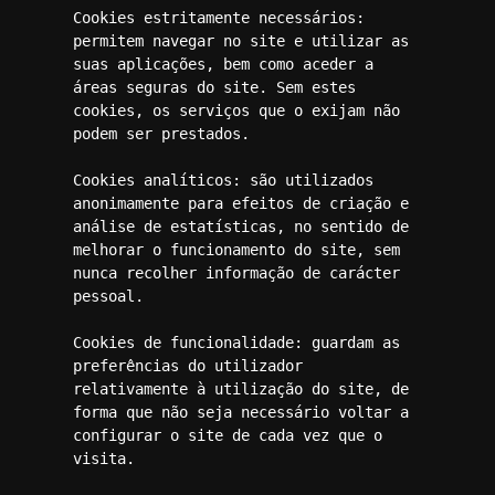
Cookies estritamente necessários: 
permitem navegar no site e utilizar as 
suas aplicações, bem como aceder a 
áreas seguras do site. Sem estes 
cookies, os serviços que o exijam não 
podem ser prestados.

Cookies analíticos: são utilizados 
anonimamente para efeitos de criação e 
análise de estatísticas, no sentido de 
melhorar o funcionamento do site, sem 
nunca recolher informação de carácter 
pessoal.

Cookies de funcionalidade: guardam as 
preferências do utilizador 
relativamente à utilização do site, de 
forma que não seja necessário voltar a 
configurar o site de cada vez que o 
visita.
