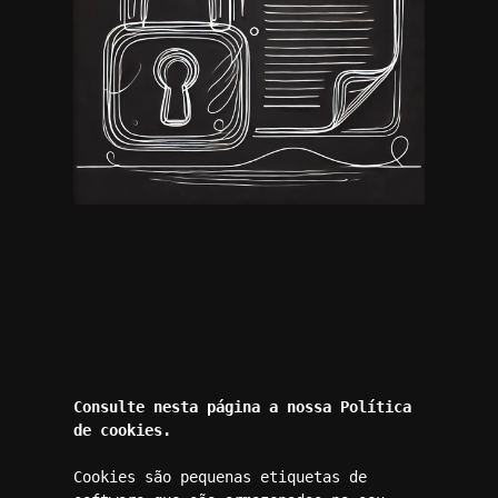
Consulte nesta página a nossa Política 
de cookies.
Cookies são pequenas etiquetas de 