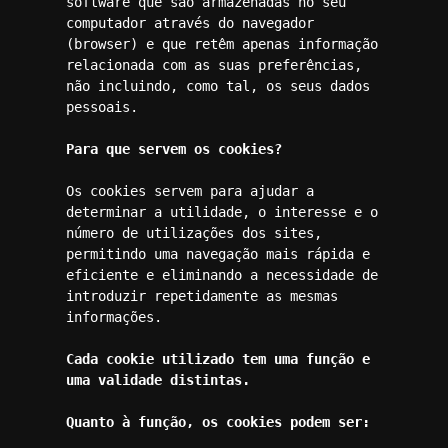
software que são armazenadas no seu 
computador através do navegador 
(browser) e que retêm apenas informação 
relacionada com as suas preferências, 
não incluindo, como tal, os seus dados 
pessoais.

Para que servem os cookies?
Os cookies servem para ajudar a 
determinar a utilidade, o interesse e o 
número de utilizações dos sites, 
permitindo uma navegação mais rápida e 
eficiente e eliminando a necessidade de 
introduzir repetidamente as mesmas 
informações.

Cada cookie utilizado tem uma função e 
uma validade distintas.
Quanto à função, os cookies podem ser: