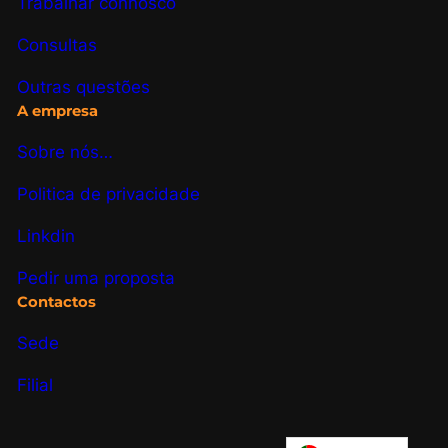
Trabalhar connosco
Consultas
Outras questões
A empresa
Sobre nós…
Politica de privacidade
Linkdin
Pedir uma proposta
Contactos
Sede
Filial