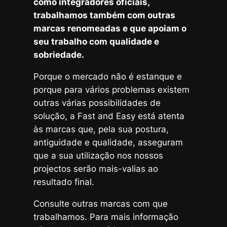
como integradores oficiais,
trabalhamos também com outras
marcas renomeadas e que apoiam o
seu trabalho com qualidade e
sobriedade.
Porque o mercado não é estanque e
porque para vários problemas existem
outras várias possibilidades de
solução, a Fast and Easy está atenta
às marcas que, pela sua postura,
antiguidade e qualidade, asseguram
que a sua utilização nos nossos
projectos serão mais-valias ao
resultado final.
Consulte outras marcas com que
trabalhamos. Para mais informação