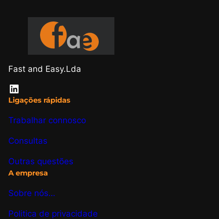
Fast and Easy.Lda
LinkedIn
Ligações rápidas
Trabalhar connosco
Consultas
Outras questões
A empresa
Sobre nós…
Politica de privacidade